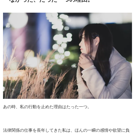
あの時、私の行動を止めた理由はたった一つ。
法律関係の仕事を長年してきた私は、ほんの一瞬の感情や欲望に負