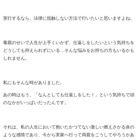
実行するなら、法律に抵触しない方法で行いたいと思いますよね。
毒親のせいで人生が上手くいかず、仕返しをしたいという気持ちを
どうしても抑えられずにいる…そんな悩みをお持ちの方もいるかも
しれません。
私にもそんな時がありました。
あの時はもう、「なんとしても仕返しをした！」という気持ちで頭
のなかがいっぱいだったんです。
それは、私の人生において抱いたかつてない激しい燃えさかる炎の
ような感情であり、今から実家へ行って両親をこうしてやろうかあ