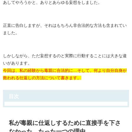
あしてやろうかと、ありとあらゆる妄想をしました。
正直に告白しますが、それはもちろん非合法的な方法も含まれてい
ました。
しかしながら、ただ妄想するのと実際に行動することには大きな違
いがあります。
今回は、私の経験から毒親に合法的に…そして、何より自分自身が
救われる仕返しの方法について書きます。
目次
私が毒親に仕返しするために直接手を下さ
なかった、たった一つの理由。