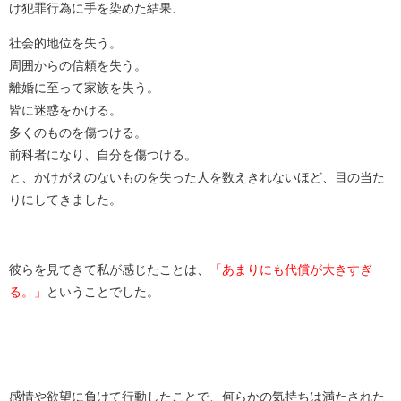
け犯罪行為に手を染めた結果、
社会的地位を失う。
周囲からの信頼を失う。
離婚に至って家族を失う。
皆に迷惑をかける。
多くのものを傷つける。
前科者になり、自分を傷つける。
と、かけがえのないものを失った人を数えきれないほど、目の当た
りにしてきました。
彼らを見てきて私が感じたことは、
「あまりにも代償が大きすぎ
る。」
ということでした。
感情や欲望に負けて行動したことで、何らかの気持ちは満たされた