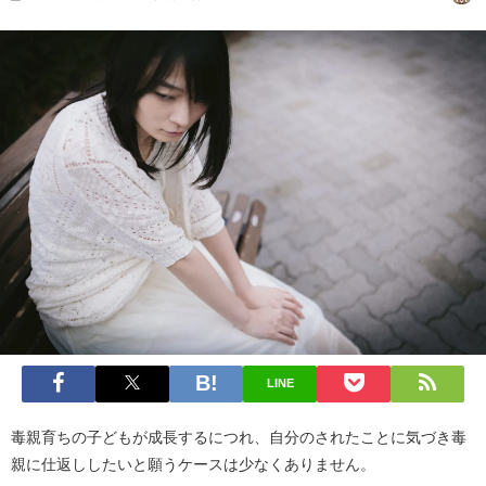
LINE
毒親育ちの子どもが成長するにつれ、自分のされたことに気づき毒
親に仕返ししたいと願うケースは少なくありません。