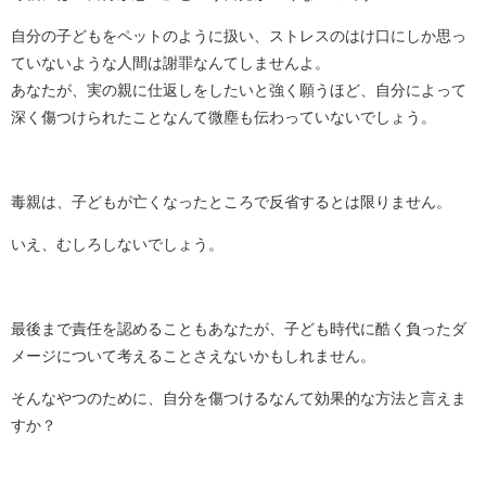
自分の子どもをペットのように扱い、ストレスのはけ口にしか思っ
ていないような人間は謝罪なんてしませんよ。
あなたが、実の親に仕返しをしたいと強く願うほど、自分によって
深く傷つけられたことなんて微塵も伝わっていないでしょう。
毒親は、子どもが亡くなったところで反省するとは限りません。
いえ、むしろしないでしょう。
最後まで責任を認めることもあなたが、子ども時代に酷く負ったダ
メージについて考えることさえないかもしれません。
そんなやつのために、自分を傷つけるなんて効果的な方法と言えま
すか？