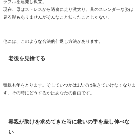
ラブルを連発し孤立。
現在、母はストレスから過食に走り激太り、昔のスレンダーな姿は
見る影もありませんがそんなこと知ったことじゃない。
他には、このような合法的仕返し方法があります。
老後を見捨てる
毒親も年をとります。そしていつかは1人では生きていけなくなりま
す。その時にどうするかはあなたの自由です。
毒親が助けを求めてきた時に救いの手を差し伸べな
い