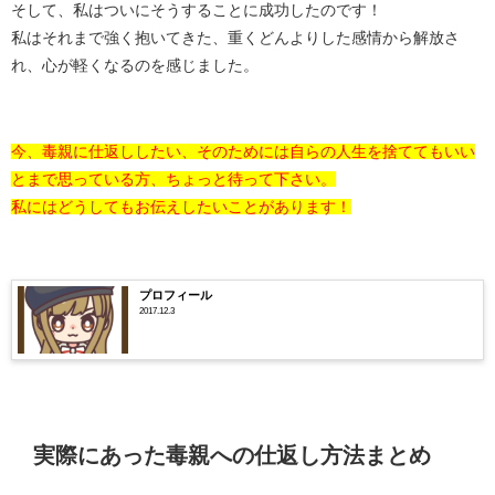
そして、私はついにそうすることに成功したのです！
私はそれまで強く抱いてきた、重くどんよりした感情から解放さ
れ、心が軽くなるのを感じました。
今、毒親に仕返ししたい、そのためには自らの人生を捨ててもいい
とまで思っている方、ちょっと待って下さい。
私にはどうしてもお伝えしたいことがあります！
プロフィール
2017.12.3
実際にあった毒親への仕返し方法まとめ