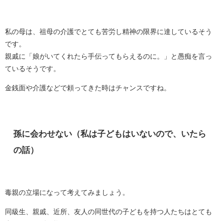
私の母は、祖母の介護でとても苦労し精神の限界に達しているそう
です。
親戚に「娘がいてくれたら手伝ってもらえるのに。」と愚痴を言っ
ているそうです。
金銭面や介護などで頼ってきた時はチャンスですね。
孫に会わせない（私は子どもはいないので、いたら
の話）
毒親の立場になって考えてみましょう。
同級生、親戚、近所、友人の同世代の子どもを持つ人たちはとても