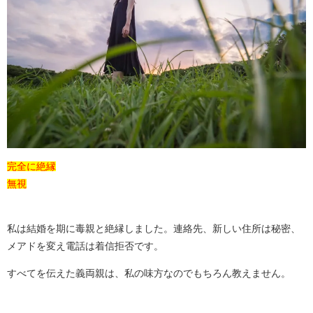
完全に絶縁
無視
私は結婚を期に毒親と絶縁しました。連絡先、新しい住所は秘密、
メアドを変え電話は着信拒否です。
すべてを伝えた義両親は、私の味方なのでもちろん教えません。