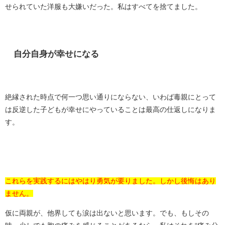
せられていた洋服も大嫌いだった。私はすべてを捨てました。
自分自身が幸せになる
絶縁された時点で何一つ思い通りにならない、いわば毒親にとって
は反逆した子どもが幸せにやっていることは最高の仕返しになりま
す。
これらを実践するにはやはり勇気が要りました。しかし後悔はあり
ません。
仮に両親が、他界しても涙は出ないと思います。でも、もしその