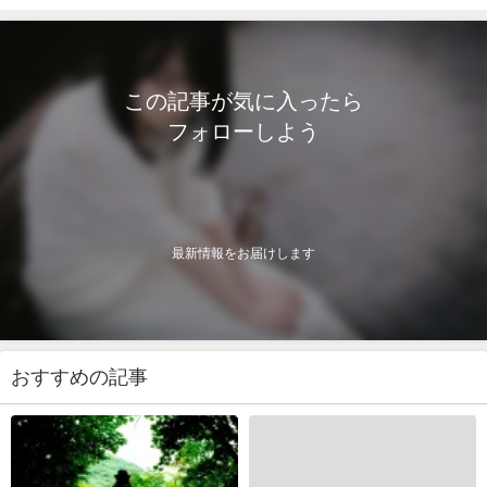
この記事が気に入ったら
フォローしよう
最新情報をお届けします
おすすめの記事