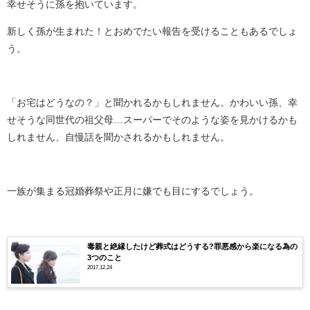
幸せそうに孫を抱いています。
新しく孫が生まれた！とおめでたい報告を受けることもあるでしょ
う。
「お宅はどうなの？」と聞かれるかもしれません。かわいい孫、幸
せそうな同世代の祖父母…スーパーでそのような姿を見かけるかも
しれません、自慢話を聞かされるかもしれません。
一族が集まる冠婚葬祭や正月に嫌でも目にするでしょう。
毒親と絶縁したけど葬式はどうする?罪悪感から楽になる為の
3つのこと
2017.12.24