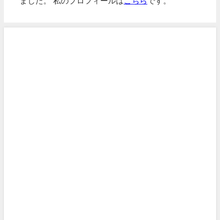
ました。 私のプロフィールは
こちら
です。