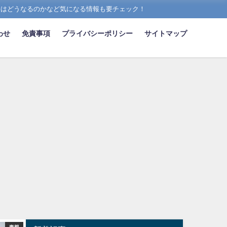
格はどうなるのかなど気になる情報も要チェック！
わせ
免責事項
プライバシーポリシー
サイトマップ