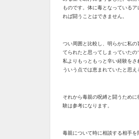
ものです。体に毒となっているア
れば闘うことはできません。
つい周囲と比較し、明らかに私の
てられたと思ってしまっていたの
私よりもっともっと辛い経験をさ
ういう点では恵まれていたと思え
それから毒親の呪縛と闘うために
験は参考になります。
毒親について時に相談する相手を