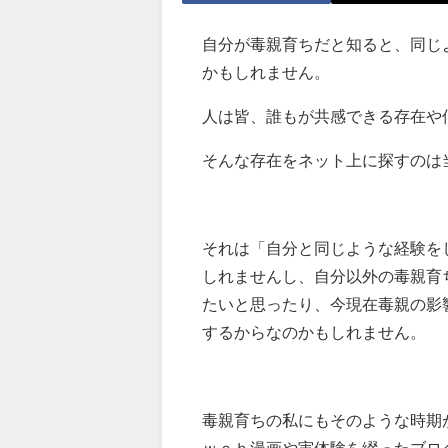
自分が毒親育ちだと知ると、同じ
かもしれません。
人は皆、誰もが共感できる存在や
そんな存在をネット上に探すのは
それは「自分と同じような経験を
しれませんし、自分以外の毒親育
たいと思ったり、今現在毒親の影
するからなのかもしれません。
毒親育ちの私にもそのような時期