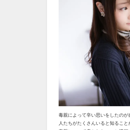
毒親によって辛い思いをしたのが
人たちがたくさんいると知ること