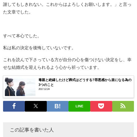
謝してもしきれない。これからはよろしくお願いします。」と言っ
た文章でした。
すべて本心でした。
私は私の決定を後悔していないです。
これを読んで下さっている方が自分の心を傷つけない決定をし、幸
せな結婚式を迎えられるよう心から祈っています。
毒親と絶縁したけど葬式はどうする?罪悪感から楽になる為の
3つのこと
2017.12.24
LINE
この記事を書いた人