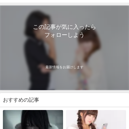
この記事が気に入ったら
フォローしよう
最新情報をお届けします
おすすめの記事