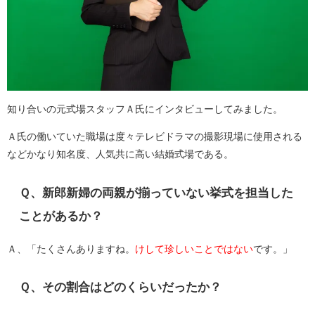
知り合いの元式場スタッフＡ氏にインタビューしてみました。
Ａ氏の働いていた職場は度々テレビドラマの撮影現場に使用される
などかなり知名度、人気共に高い結婚式場である。
Ｑ、新郎新婦の両親が揃っていない挙式を担当した
ことがあるか？
Ａ、「たくさんありますね。
けして珍しいことではない
です。」
Ｑ、その割合はどのくらいだったか？