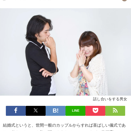
話し合いをする男女
LINE
結婚式というと、世間一般のカップルからすれば喜ばしい儀式であ