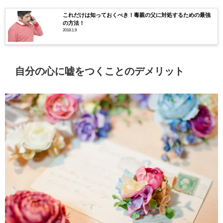
これだけは知っておくべき！毒親の父に対処するための最強
の方法！
2018.1.9
自分の心に嘘をつくことのデメリット